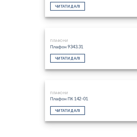
Add
ЧИТАТИ ДАЛІ
wish
ПЛАФОНИ
Плафон 9343.31
Add
ЧИТАТИ ДАЛІ
wish
ПЛАФОНИ
Плафон ПК 142-01
Add
ЧИТАТИ ДАЛІ
wish