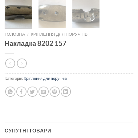
ГОЛОВНА
/
КРІПЛЕННЯ ДЛЯ ПОРУЧНІВ
Накладка 8202 157
Категорія:
Кріплення для поручнів
СУПУТНІ ТОВАРИ