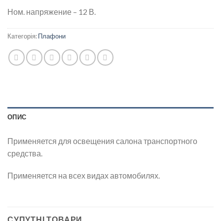
Ном. напряжение – 12 В.
Категорія:
Плафони
ОПИС
Применяется для освещения салона транспортного
средства.
Применяется на всех видах автомобилях.
СУПУТНІ ТОВАРИ