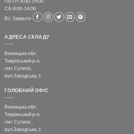
Пн-Пт: 8:00-19:00
Сб: 8:00-14:00
Вс: Закрыто
АДРЕСА СКЛАДУ
Вінницька обл.
Тиврівський р-н,
смт. Сутискі,
вул.Заводська, 1
ГОЛОВНИЙ ОФІС
Вінницька обл.
Тиврівський р-н,
смт. Сутискі ,
вул.Заводська, 1