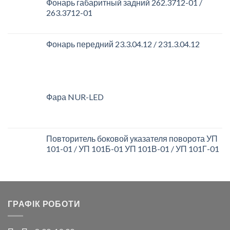
Фонарь габаритный задний 262.3712-01 /
263.3712-01
Фонарь передний 23.3.04.12 / 231.3.04.12
Фара NUR-LED
Повторитель боковой указателя поворота УП
101-01 / УП 101Б-01 УП 101В-01 / УП 101Г-01
ГРАФІК РОБОТИ