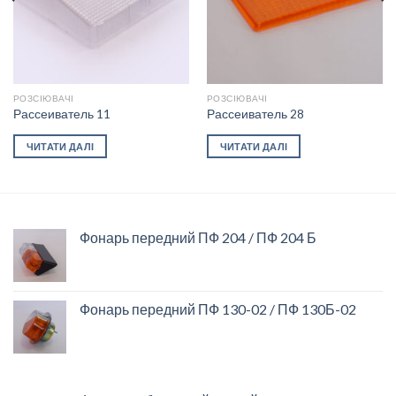
РОЗСІЮВАЧІ
РОЗСІЮВАЧІ
Рассеиватель 11
Рассеиватель 28
ЧИТАТИ ДАЛІ
ЧИТАТИ ДАЛІ
Фонарь передний ПФ 204 / ПФ 204 Б
Фонарь передний ПФ 130-02 / ПФ 130Б-02