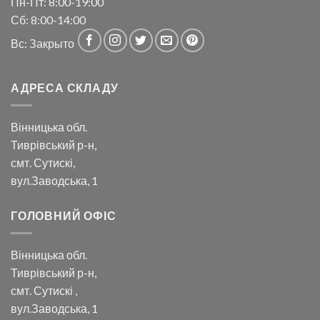
Пн-Пт: 8:00-19:00
Сб: 8:00-14:00
Вс: Закрыто
АДРЕСА СКЛАДУ
Вінницька обл.
Тиврівський р-н,
смт. Сутискі,
вул.Заводська, 1
ГОЛОВНИЙ ОФІС
Вінницька обл.
Тиврівський р-н,
смт. Сутискі ,
вул.Заводська, 1