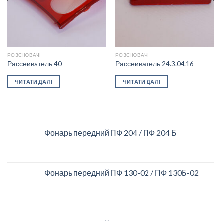
РОЗСІЮВАЧІ
РОЗСІЮВАЧІ
Рассеиватель 40
Рассеиватель 24.3.04.16
ЧИТАТИ ДАЛІ
ЧИТАТИ ДАЛІ
Фонарь передний ПФ 204 / ПФ 204 Б
Фонарь передний ПФ 130-02 / ПФ 130Б-02