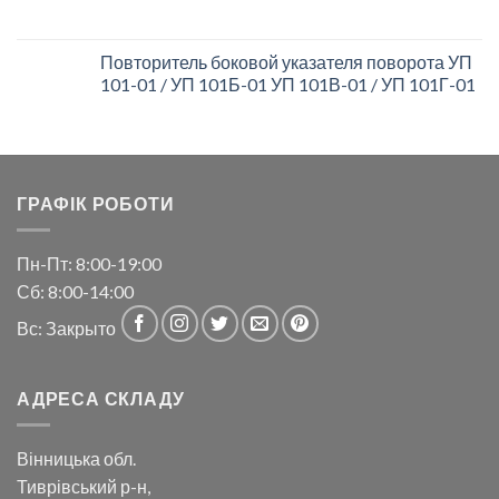
Повторитель боковой указателя поворота УП
101-01 / УП 101Б-01 УП 101В-01 / УП 101Г-01
ГРАФІК РОБОТИ
Пн-Пт: 8:00-19:00
Сб: 8:00-14:00
Вс: Закрыто
АДРЕСА СКЛАДУ
Вінницька обл.
Тиврівський р-н,