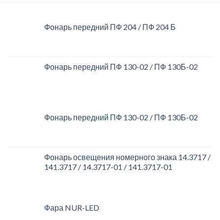
Фонарь передний ПФ 204 / ПФ 204 Б
Фонарь передний ПФ 130-02 / ПФ 130Б-02
Фонарь передний ПФ 130-02 / ПФ 130Б-02
Фонарь освещения номерного знака 14.3717 /
141.3717 / 14.3717-01 / 141.3717-01
Фара NUR-LED