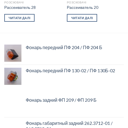
РОЗСІЮВАЧІ
РОЗСІЮВАЧІ
Рассеиватель 28
Рассеиватель 20
ЧИТАТИ ДАЛІ
ЧИТАТИ ДАЛІ
Фонарь передний ПФ 204 / ПФ 204 Б
Фонарь передний ПФ 130-02 / ПФ 130Б-02
Фонарь задний ФП 209 / ФП 209 Б
Фонарь габаритный задний 262.3712-01 /