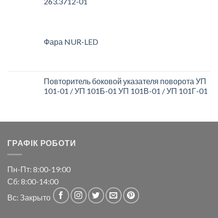
263.3712-01
Фара NUR-LED
Повторитель боковой указателя поворота УП
101-01 / УП 101Б-01 УП 101В-01 / УП 101Г-01
ГРАФІК РОБОТИ
Пн-Пт: 8:00-19:00
Сб: 8:00-14:00
Вс: Закрыто