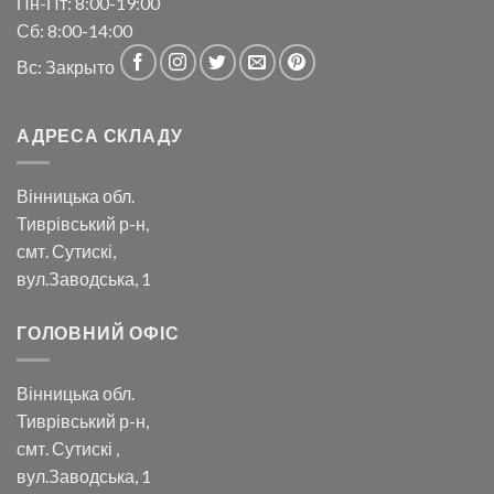
Пн-Пт: 8:00-19:00
Сб: 8:00-14:00
Вс: Закрыто
АДРЕСА СКЛАДУ
Вінницька обл.
Тиврівський р-н,
смт. Сутискі,
вул.Заводська, 1
ГОЛОВНИЙ ОФІС
Вінницька обл.
Тиврівський р-н,
смт. Сутискі ,
вул.Заводська, 1