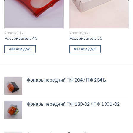
РОЗСІЮВАЧІ
РОЗСІЮВАЧІ
Рассеиватель 40
Рассеиватель 20
ЧИТАТИ ДАЛІ
ЧИТАТИ ДАЛІ
Фонарь передний ПФ 204 / ПФ 204 Б
Фонарь передний ПФ 130-02 / ПФ 130Б-02