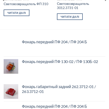
Световозвращатель
Световозвращатель ФП 310
3012.3731-01
Add to
Add to
ЧИТАТИ ДАЛІ
wishlist
wishlist
ЧИТАТИ ДАЛІ
Фонарь передний ПФ 204 / ПФ 204 Б
Фонарь передний ПФ 130-02 / ПФ 130Б-02
Фонарь габаритный задний 262.3712-01 /
263.3712-01
Фонарь передний ПФ 204 / ПФ 204 Б