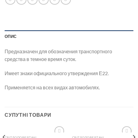
ОПИС
Предназначен для обозначения транспортного
средства в темное время суток.
Имеет знаки официального утверждения Е22.
Применяется на всех видах автомобилях.
СУПУТНІ ТОВАРИ
СВІТЛОПОВЕРТАЧІ
СВІТЛОПОВЕРТАЧІ