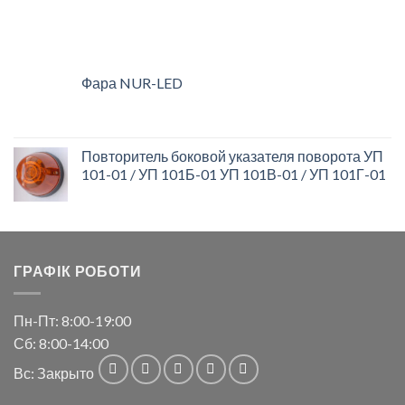
Фара NUR-LED
Повторитель боковой указателя поворота УП
101-01 / УП 101Б-01 УП 101В-01 / УП 101Г-01
ГРАФІК РОБОТИ
Пн-Пт: 8:00-19:00
Сб: 8:00-14:00
Вс: Закрыто