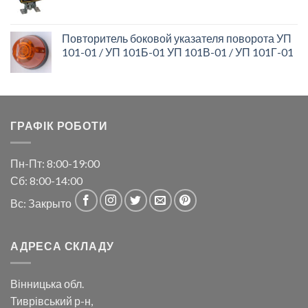
Повторитель боковой указателя поворота УП
101-01 / УП 101Б-01 УП 101В-01 / УП 101Г-01
ГРАФІК РОБОТИ
Пн-Пт: 8:00-19:00
Сб: 8:00-14:00
Вс: Закрыто
АДРЕСА СКЛАДУ
Вінницька обл.
Тиврівський р-н,