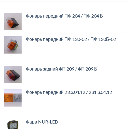
Фонарь передний ПФ 204 / ПФ 204 Б
Фонарь передний ПФ 130-02 / ПФ 130Б-02
Фонарь задний ФП 209 / ФП 209 Б
Фонарь передний 23.3.04.12 / 231.3.04.12
Фара NUR-LED