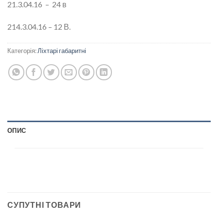
21.3.04.16 – 24 в
214.3.04.16 – 12 В.
Категорія:
Ліхтарі габаритні
ОПИС
СУПУТНІ ТОВАРИ