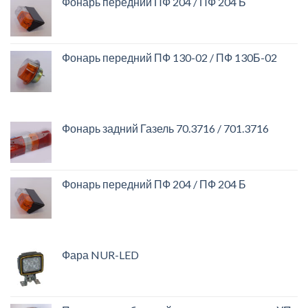
Фонарь передний ПФ 204 / ПФ 204 Б
Фонарь передний ПФ 130-02 / ПФ 130Б-02
Фонарь задний Газель 70.3716 / 701.3716
Фонарь передний ПФ 204 / ПФ 204 Б
Фара NUR-LED