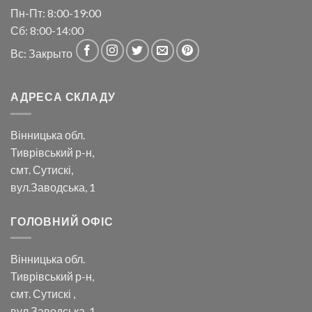
Пн-Пт: 8:00-19:00
Сб: 8:00-14:00
Вс: Закрыто
АДРЕСА СКЛАДУ
Вінницька обл.
Тиврівський р-н,
смт. Сутискі,
вул.Заводська, 1
ГОЛОВНИЙ ОФІС
Вінницька обл.
Тиврівський р-н,
смт. Сутискі ,
вул.Заводська, 1