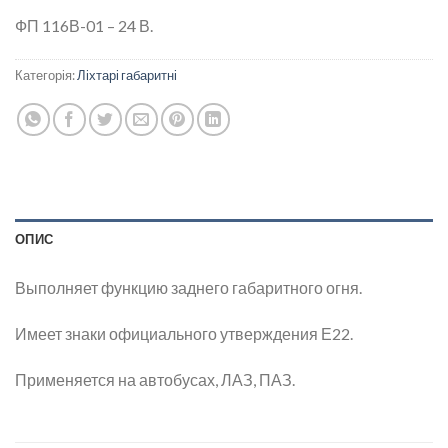
ФП 116В-01 – 24 В.
Категорія:
Ліхтарі габаритні
ОПИС
Выполняет функцию заднего габаритного огня.
Имеет знаки официального утверждения Е22.
Применяется на автобусах, ЛАЗ, ПАЗ.