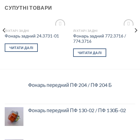
СУПУТНІ ТОВАРИ
ЛІХТАРІ ЗАДНІ
ЛІХТАРІ ЗАДНІ
Фонарь задний 772.3716 /
Фонарь задний 24.3731-01
774.3716
Add to
Add to
ЧИТАТИ ДАЛІ
wishlist
wishlist
ЧИТАТИ ДАЛІ
Фонарь передний ПФ 204 / ПФ 204 Б
Фонарь передний ПФ 130-02 / ПФ 130Б-02