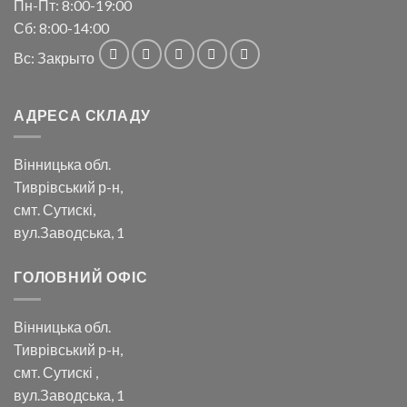
Пн-Пт: 8:00-19:00
Сб: 8:00-14:00
Вс: Закрыто
АДРЕСА СКЛАДУ
Вінницька обл.
Тиврівський р-н,
смт. Сутискі,
вул.Заводська, 1
ГОЛОВНИЙ ОФІС
Вінницька обл.
Тиврівський р-н,
смт. Сутискі ,
вул.Заводська, 1