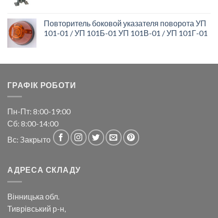
Повторитель боковой указателя поворота УП
101-01 / УП 101Б-01 УП 101В-01 / УП 101Г-01
ГРАФІК РОБОТИ
Пн-Пт: 8:00-19:00
Сб: 8:00-14:00
Вс: Закрыто
АДРЕСА СКЛАДУ
Вінницька обл.
Тиврівський р-н,