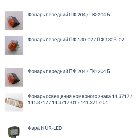
Фонарь передний ПФ 204 / ПФ 204 Б
Фонарь передний ПФ 130-02 / ПФ 130Б-02
Фонарь передний ПФ 204 / ПФ 204 Б
Фонарь освещения номерного знака 14.3717 /
141.3717 / 14.3717-01 / 141.3717-01
Фара NUR-LED