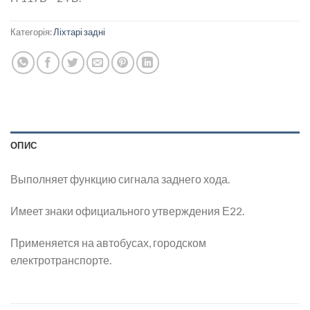
Категорія:
Ліхтарі задні
ОПИС
Выполняет функцию сигнала заднего хода.
Имеет знаки официального утверждения Е22.
Применяется на автобусах, городском
електротранспорте.