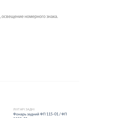
, освещение номерного знака.
ЛІХТАРІ ЗАДНІ
Фонарь задний ФП 115-01 / ФП