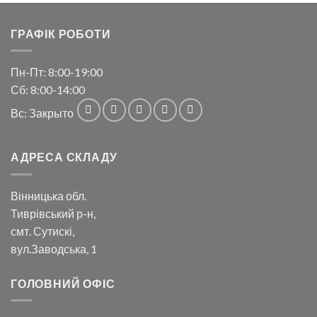
ГРАФІК РОБОТИ
Пн-Пт: 8:00-19:00
Сб: 8:00-14:00
Вс: Закрыто
АДРЕСА СКЛАДУ
Вінницька обл.
Тиврівський р-н,
смт. Сутискі,
вул.Заводська, 1
ГОЛОВНИЙ ОФІС