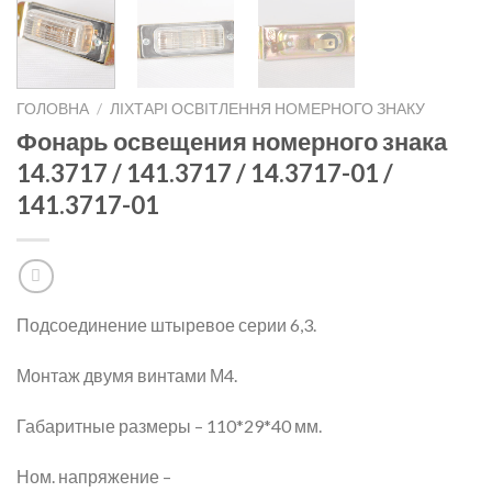
ГОЛОВНА
/
ЛІХТАРІ ОСВІТЛЕННЯ НОМЕРНОГО ЗНАКУ
Фонарь освещения номерного знака
14.3717 / 141.3717 / 14.3717-01 /
141.3717-01
Подсоединение штыревое серии 6,3.
Монтаж двумя винтами М4.
Габаритные размеры – 110*29*40 мм.
Ном. напряжение –