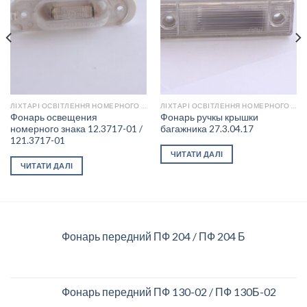
ЛІХТАРІ ОСВІТЛЕННЯ НОМЕРНОГО ЗНАКУ
ЛІХТАРІ ОСВІТЛЕННЯ НОМЕРНОГО ЗНАКУ
Фонарь освещения
Фонарь ручкы крышки
номерного знака 12.3717-01 /
багажника 27.3.04.17
121.3717-01
ЧИТАТИ ДАЛІ
ЧИТАТИ ДАЛІ
Фонарь передний ПФ 204 / ПФ 204 Б
Фонарь передний ПФ 130-02 / ПФ 130Б-02