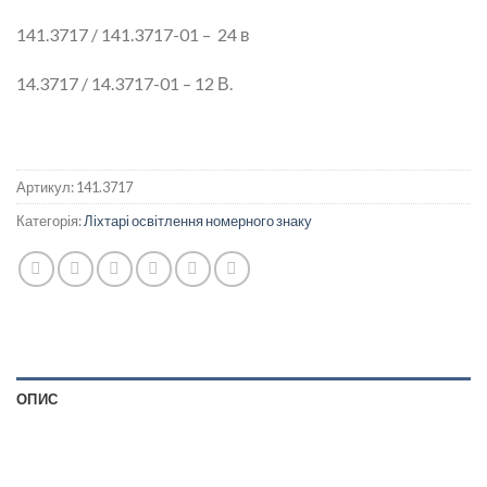
141.3717 / 141.3717-01 – 24 в
14.3717 / 14.3717-01 – 12 В.
Артикул:
141.3717
Категорія:
Ліхтарі освітлення номерного знаку
ОПИС