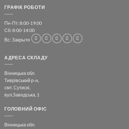
ГРАФІК РОБОТИ
Пн-Пт: 8:00-19:00
Сб: 8:00-14:00
Вс: Закрыто
АДРЕСА СКЛАДУ
Вінницька обл.
Тиврівський р-н,
смт. Сутискі,
вул.Заводська, 1
ГОЛОВНИЙ ОФІС
Вінницька обл.