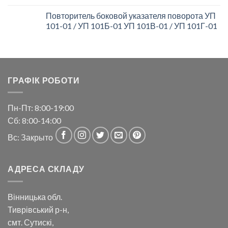
Повторитель боковой указателя поворота УП
101-01 / УП 101Б-01 УП 101В-01 / УП 101Г-01
ГРАФІК РОБОТИ
Пн-Пт: 8:00-19:00
Сб: 8:00-14:00
Вс: Закрыто
АДРЕСА СКЛАДУ
Вінницька обл.
Тиврівський р-н,
смт. Сутискі,