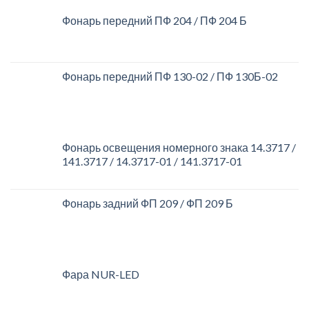
Фонарь передний ПФ 204 / ПФ 204 Б
Фонарь передний ПФ 130-02 / ПФ 130Б-02
Фонарь освещения номерного знака 14.3717 /
141.3717 / 14.3717-01 / 141.3717-01
Фонарь задний ФП 209 / ФП 209 Б
Фара NUR-LED