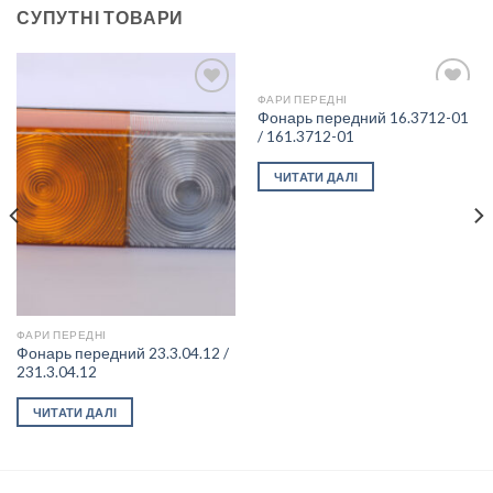
СУПУТНІ ТОВАРИ
ФАРИ ПЕРЕДНІ
Фонарь передний 16.3712-01
/ 161.3712-01
Add to
Add to
wishlist
wishlist
ЧИТАТИ ДАЛІ
ФАРИ ПЕРЕДНІ
Фонарь передний 23.3.04.12 /
231.3.04.12
ЧИТАТИ ДАЛІ