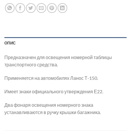
ОПИС
Предназначен для освещения номерной таблицы
транспортного средства.
Применяется на автомобилях Ланос Т-150.
Имеет знаки официального утверждения Е22.
Два фонаря освещения номерного знака
устанавливаются в ручку крышки багажника.