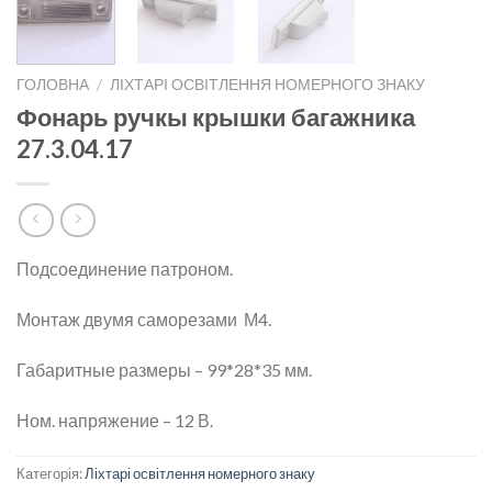
ГОЛОВНА
/
ЛІХТАРІ ОСВІТЛЕННЯ НОМЕРНОГО ЗНАКУ
Фонарь ручкы крышки багажника
27.3.04.17
Подсоединение патроном.
Монтаж двумя саморезами М4.
Габаритные размеры – 99*28*35 мм.
Ном. напряжение – 12 В.
Категорія:
Ліхтарі освітлення номерного знаку