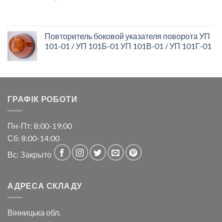
Повторитель боковой указателя поворота УП
101-01 / УП 101Б-01 УП 101В-01 / УП 101Г-01
ГРАФІК РОБОТИ
Пн-Пт: 8:00-19:00
Сб: 8:00-14:00
Вс: Закрыто
АДРЕСА СКЛАДУ
Вінницька обл.