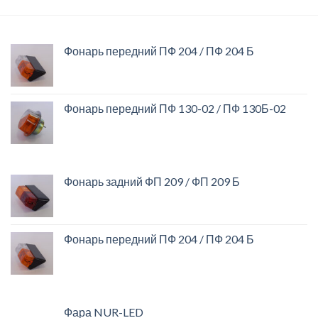
Фонарь передний ПФ 204 / ПФ 204 Б
Фонарь передний ПФ 130-02 / ПФ 130Б-02
Фонарь задний ФП 209 / ФП 209 Б
Фонарь передний ПФ 204 / ПФ 204 Б
Фара NUR-LED