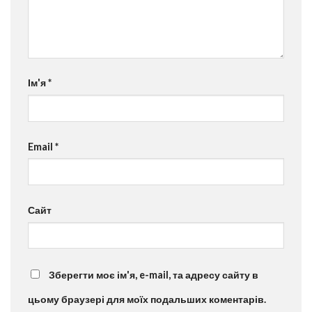
Ім'я
*
Email
*
Сайт
Зберегти моє ім'я, e-mail, та адресу сайту в
цьому браузері для моїх подальших коментарів.