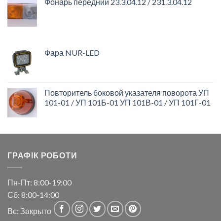
Фонарь передний 23.3.04.12 / 231.3.04.12
Фара NUR-LED
Повторитель боковой указателя поворота УП
101-01 / УП 101Б-01 УП 101В-01 / УП 101Г-01
ГРАФІК РОБОТИ
Пн-Пт: 8:00-19:00
Сб: 8:00-14:00
Вс: Закрыто