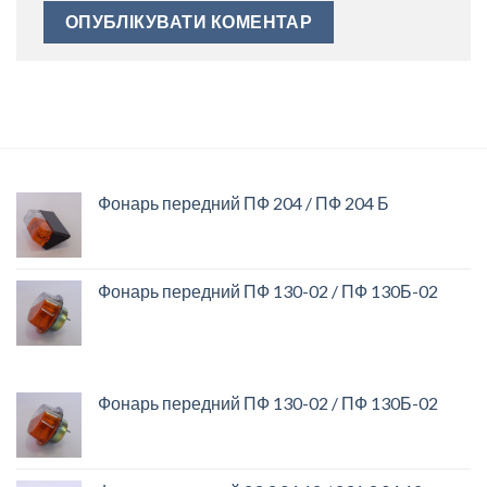
Фонарь передний ПФ 204 / ПФ 204 Б
Фонарь передний ПФ 130-02 / ПФ 130Б-02
Фонарь передний ПФ 130-02 / ПФ 130Б-02