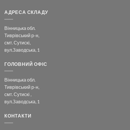
АДРЕСА СКЛАДУ
Вінницька обл.
Тиврівський р-н,
смт. Сутискі,
вул.Заводська, 1
ГОЛОВНИЙ ОФІС
Вінницька обл.
Тиврівський р-н,
смт. Сутискі ,
вул.Заводська, 1
КОНТАКТИ