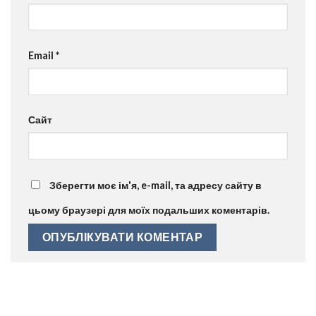
Email
*
Сайт
Зберегти моє ім'я, e-mail, та адресу сайту в
цьому браузері для моїх подальших коментарів.