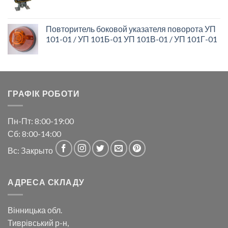
Повторитель боковой указателя поворота УП
101-01 / УП 101Б-01 УП 101В-01 / УП 101Г-01
ГРАФІК РОБОТИ
Пн-Пт: 8:00-19:00
Сб: 8:00-14:00
Вс: Закрыто
АДРЕСА СКЛАДУ
Вінницька обл.
Тиврівський р-н,