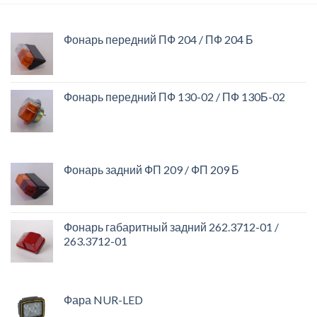
Фонарь передний ПФ 204 / ПФ 204 Б
Фонарь передний ПФ 130-02 / ПФ 130Б-02
Фонарь задний ФП 209 / ФП 209 Б
Фонарь габаритный задний 262.3712-01 /
263.3712-01
Фара NUR-LED