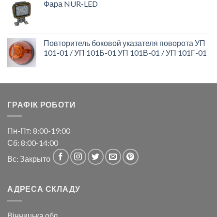
Фара NUR-LED
Повторитель боковой указателя поворота УП
101-01 / УП 101Б-01 УП 101В-01 / УП 101Г-01
ГРАФІК РОБОТИ
Пн-Пт: 8:00-19:00
Сб: 8:00-14:00
Вс: Закрыто
АДРЕСА СКЛАДУ
Вінницька обл.