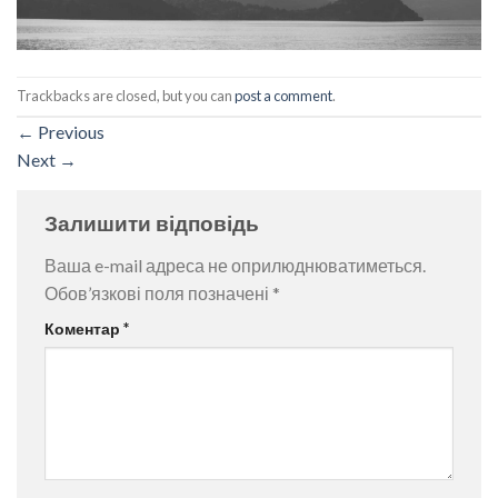
Trackbacks are closed, but you can
post a comment
.
←
Previous
Next
→
Залишити відповідь
Ваша e-mail адреса не оприлюднюватиметься.
Обов’язкові поля позначені
*
Коментар
*