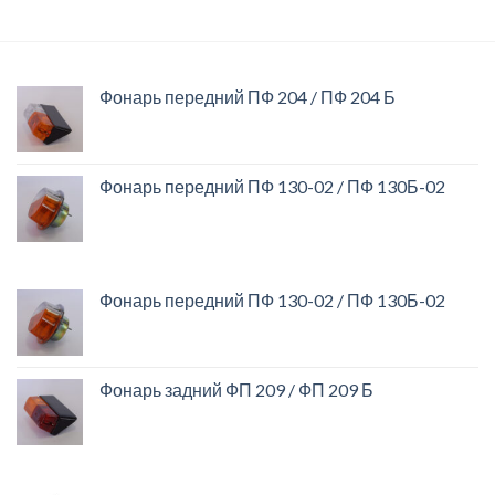
Фонарь передний ПФ 204 / ПФ 204 Б
Фонарь передний ПФ 130-02 / ПФ 130Б-02
Фонарь передний ПФ 130-02 / ПФ 130Б-02
Фонарь задний ФП 209 / ФП 209 Б