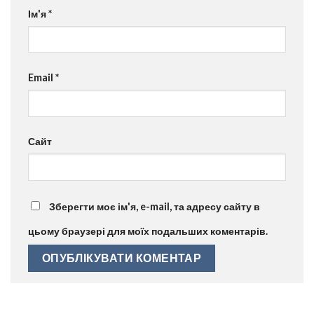
Ім'я
*
Email
*
Сайт
Зберегти моє ім'я, e-mail, та адресу сайту в
цьому браузері для моїх подальших коментарів.